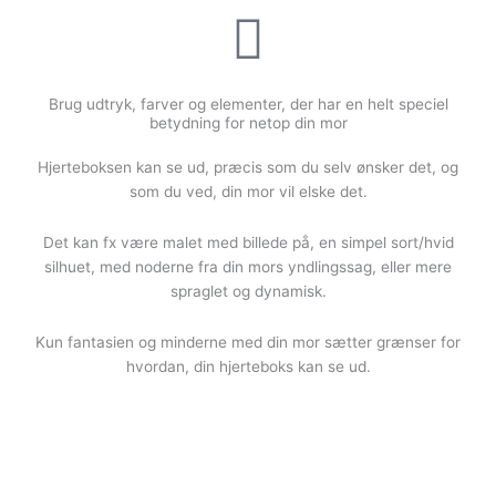
Brug udtryk, farver og elementer, der har en helt speciel
betydning for netop din mor
Hjerteboksen kan se ud, præcis som du selv ønsker det, og
som du ved, din mor vil elske det.
Det kan fx være malet med billede på, en simpel sort/hvid
silhuet, med noderne fra din mors yndlingssag, eller mere
spraglet og dynamisk.
Kun fantasien og minderne med din mor sætter grænser for
hvordan, din hjerteboks kan se ud.