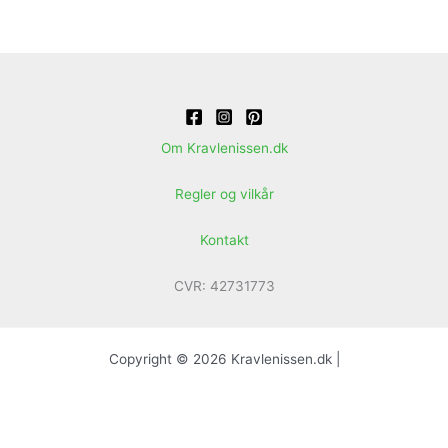
Om Kravlenissen.dk
Regler og vilkår
Kontakt
CVR: 42731773
Copyright © 2026 Kravlenissen.dk |