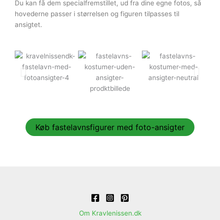
Du kan få dem specialfremstillet, ud fra dine egne fotos, så
hovederne passer i størrelsen og figuren tilpasses til
ansigtet.
Køb fastelavnsfigurer med foto-ansigter
Om Kravlenissen.dk