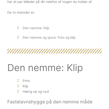
har et par billeder på din telefon af nogen du holder af.
De to metoder er:
Den nemme: Klip
Den nemme og sjove: Foto og klip
Den nemme: Klip
Print
Klip
Hæng op og nyd
Fastelavnshygge på den nemme måde