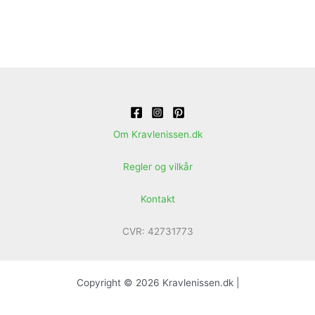
Om Kravlenissen.dk
Regler og vilkår
Kontakt
CVR: 42731773
Copyright © 2026 Kravlenissen.dk |